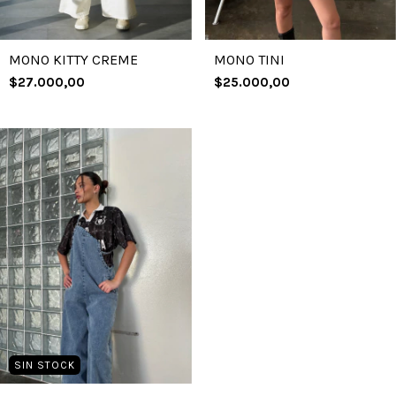
MONO KITTY CREME
MONO TINI
$27.000,00
$25.000,00
SIN STOCK