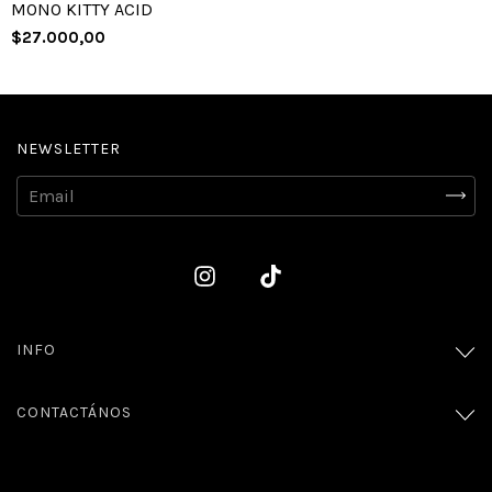
MONO KITTY ACID
$27.000,00
NEWSLETTER
INFO
CONTACTÁNOS