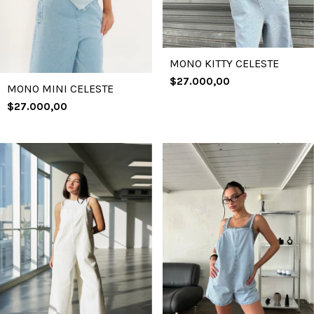
MONO KITTY CELESTE
$27.000,00
MONO MINI CELESTE
$27.000,00