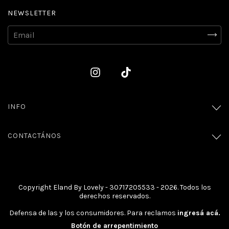
NEWSLETTER
INFO
CONTACTÁNOS
Copyright Eland By Lovely - 30717205533 - 2026. Todos los
derechos reservados.
Defensa de las y los consumidores. Para reclamos
ingresá acá.
Botón de arrepentimiento