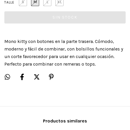
S
M
L
XL
TALLE
Mono kitty con botones en la parte trasera. Cómodo,
moderno y fácil de combinar, con bolsillos funcionales y
un corte favorecedor para usar en cualquier ocasión.
Perfecto para combinar con remeras o tops.
Productos similares