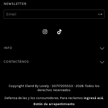
NEWSLETTER
INFO
CONTACTÁNOS
Copyright Eland By Lovely - 30717205533 - 2026. Todos los
derechos reservados.
Defensa de las y los consumidores. Para reclamos
ingresá acá.
Botón de arrepentimiento