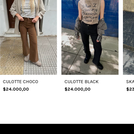
SKA
CULOTTE CHOCO
CULOTTE BLACK
$23
$24.000,00
$24.000,00