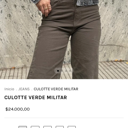
Inicio
.
JEANS
.
CULOTTE VERDE MILITAR
CULOTTE VERDE MILITAR
$24.000,00