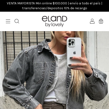
VENTA MAYORISTA Min online $100.000 | envío a todo el país |
transferencias/depositos 10% de recargo
0