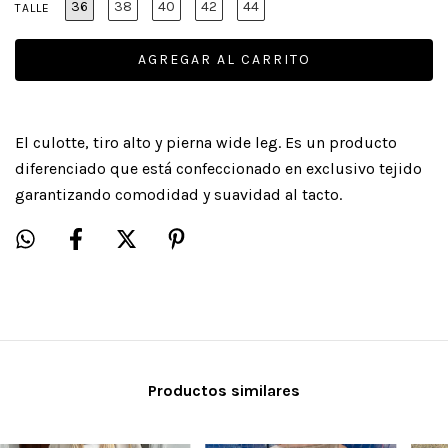
36
38
40
42
44
TALLE
El culotte, tiro alto y pierna wide leg. Es un producto
diferenciado que está confeccionado en exclusivo tejido
garantizando comodidad y suavidad al tacto.
Productos similares