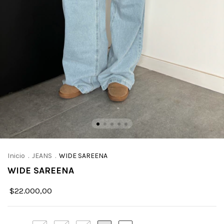
Inicio
.
JEANS
.
WIDE SAREENA
WIDE SAREENA
$22.000,00