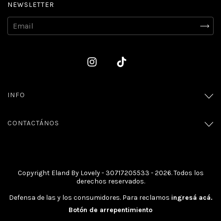
NEWSLETTER
INFO
CONTACTÁNOS
Copyright Eland By Lovely - 30717205533 - 2026. Todos los
derechos reservados.
Defensa de las y los consumidores. Para reclamos
ingresá acá.
Botón de arrepentimiento