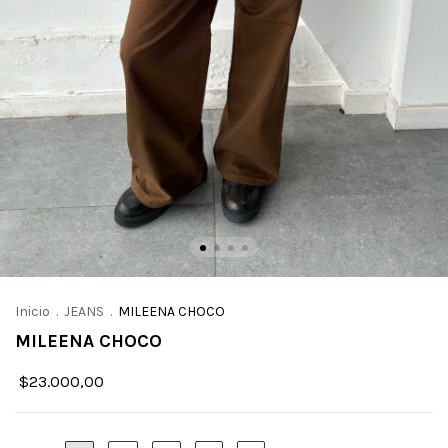
Inicio
.
JEANS
.
MILEENA CHOCO
MILEENA CHOCO
$23.000,00