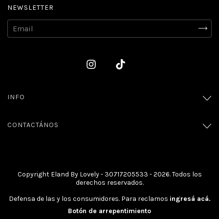
NEWSLETTER
INFO
CONTACTÁNOS
Copyright Eland By Lovely - 30717205533 - 2026. Todos los
derechos reservados.
Defensa de las y los consumidores. Para reclamos
ingresá acá.
Botón de arrepentimiento